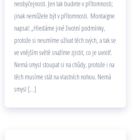
neobyčejnosti. Jen tak budete v přítomnosti;
jinak nemůžete být v přítomnosti. Montaigne
napsal: „Hledáme jiné životní podmínky,
protože si neumíme užívat těch svých, a tak se
ve vnějším světě snažíme zjistit, co je uvnitř.
Nemá smysl stoupat si na chůdy, protože i na
těch musíme stát na vlastních nohou. Nemá
smysl […]