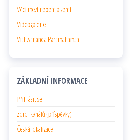
Věci mezi nebem a zemí
Videogalerie
Vishwananda Paramahamsa
ZÁKLADNÍ INFORMACE
Přihlásit se
Zdroj kanálů (příspěvky)
Česká lokalizace