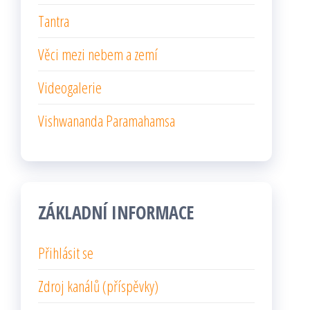
Tantra
Věci mezi nebem a zemí
Videogalerie
Vishwananda Paramahamsa
ZÁKLADNÍ INFORMACE
Přihlásit se
Zdroj kanálů (příspěvky)