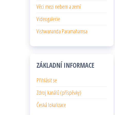
Věci mezi nebem a zemí
Videogalerie
Vishwananda Paramahamsa
ZÁKLADNÍ INFORMACE
Přihlásit se
Zdroj kanálů (příspěvky)
Česká lokalizace