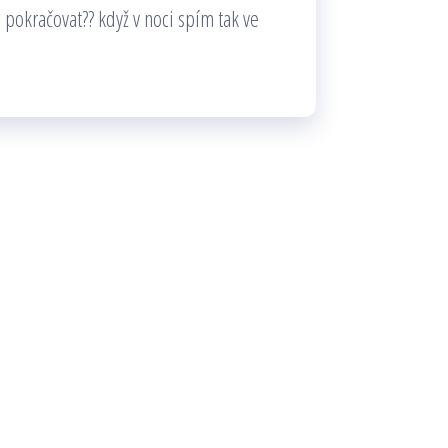
 pokračovat?? když v noci spím tak ve