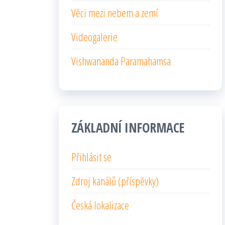
Věci mezi nebem a zemí
Videogalerie
Vishwananda Paramahamsa
ZÁKLADNÍ INFORMACE
Přihlásit se
Zdroj kanálů (příspěvky)
Česká lokalizace