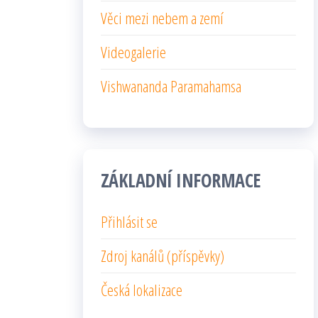
Věci mezi nebem a zemí
Videogalerie
Vishwananda Paramahamsa
ZÁKLADNÍ INFORMACE
Přihlásit se
Zdroj kanálů (příspěvky)
Česká lokalizace