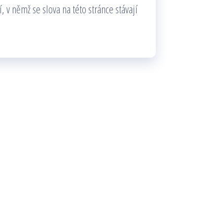
í, v němž se slova na této stránce stávají