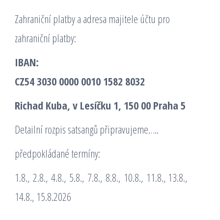
Zahraniční platby a adresa majitele účtu pro
zahraniční platby:
IBAN:
CZ54 3030 0000 0010 1582 8032
Richad Kuba, v Lesíčku 1, 150 00 Praha 5
Detailní rozpis satsangů připravujeme…..
předpokládané termíny:
1.8., 2.8., 4.8., 5.8., 7.8., 8.8., 10.8., 11.8., 13.8.,
14.8., 15.8.2026