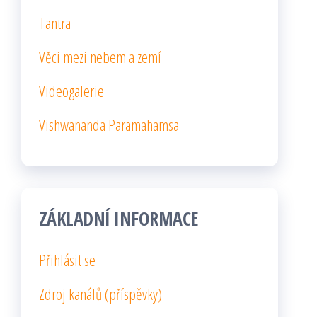
Tantra
Věci mezi nebem a zemí
Videogalerie
Vishwananda Paramahamsa
ZÁKLADNÍ INFORMACE
Přihlásit se
Zdroj kanálů (příspěvky)