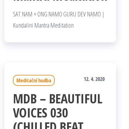
SAT NAM + ONG NAMO GURU DEV NAMO |
Kundalini Mantra Meditation
12. 4. 2020
Meditační hudba
MDB – BEAUTIFUL
VOICES 030
(CHILLED BEAT