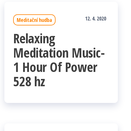
12. 4. 2020
Meditační hudba
Relaxing
Meditation Music-
1 Hour Of Power
528 hz