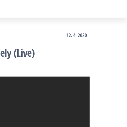
12. 4. 2020
ely (Live)