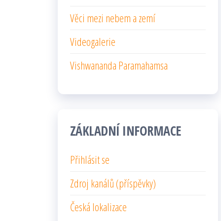
Věci mezi nebem a zemí
Videogalerie
Vishwananda Paramahamsa
ZÁKLADNÍ INFORMACE
Přihlásit se
Zdroj kanálů (příspěvky)
Česká lokalizace