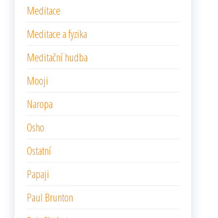
Meditace
Meditace a fyzika
Meditační hudba
Mooji
Naropa
Osho
Ostatní
Papaji
Paul Brunton