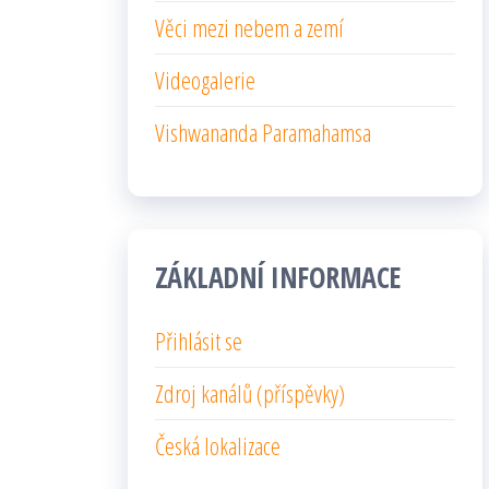
Věci mezi nebem a zemí
Videogalerie
Vishwananda Paramahamsa
ZÁKLADNÍ INFORMACE
Přihlásit se
Zdroj kanálů (příspěvky)
Česká lokalizace