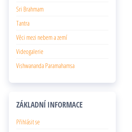
Sri Brahmam
Tantra
Věci mezi nebem a zemí
Videogalerie
Vishwananda Paramahamsa
ZÁKLADNÍ INFORMACE
Přihlásit se