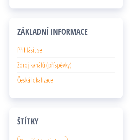
ZÁKLADNÍ INFORMACE
Přihlásit se
Zdroj kanálů (příspěvky)
Česká lokalizace
ŠTÍTKY