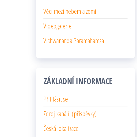
Věci mezi nebem a zemí
Videogalerie
Vishwananda Paramahamsa
ZÁKLADNÍ INFORMACE
Přihlásit se
Zdroj kanálů (příspěvky)
Česká lokalizace