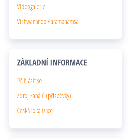
Videogalerie
Vishwananda Paramahamsa
ZÁKLADNÍ INFORMACE
Přihlásit se
Zdroj kanálů (příspěvky)
Česká lokalizace