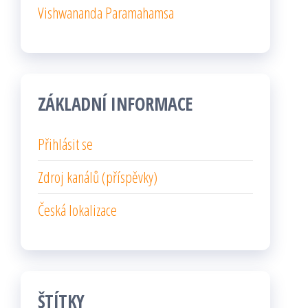
Vishwananda Paramahamsa
ZÁKLADNÍ INFORMACE
Přihlásit se
Zdroj kanálů (příspěvky)
Česká lokalizace
ŠTÍTKY