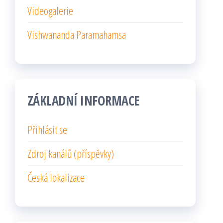
Videogalerie
Vishwananda Paramahamsa
ZÁKLADNÍ INFORMACE
Přihlásit se
Zdroj kanálů (příspěvky)
Česká lokalizace