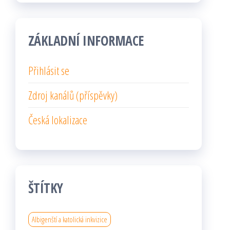
ZÁKLADNÍ INFORMACE
Přihlásit se
Zdroj kanálů (příspěvky)
Česká lokalizace
ŠTÍTKY
Albigenští a katolická inkvizice