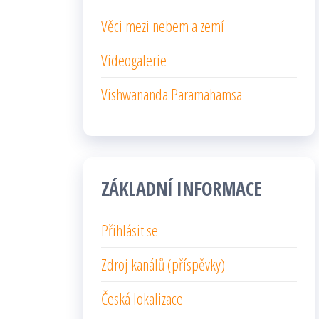
Věci mezi nebem a zemí
Videogalerie
Vishwananda Paramahamsa
ZÁKLADNÍ INFORMACE
Přihlásit se
Zdroj kanálů (příspěvky)
Česká lokalizace