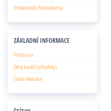
Vishwananda Paramahamsa
ZÁKLADNÍ INFORMACE
Přihlásit se
Zdroj kanálů (příspěvky)
Česká lokalizace