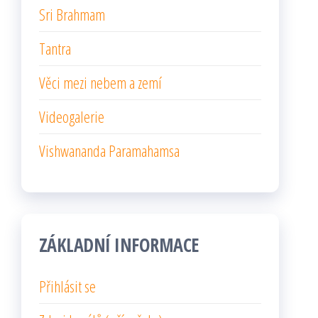
Sri Brahmam
Tantra
Věci mezi nebem a zemí
Videogalerie
Vishwananda Paramahamsa
ZÁKLADNÍ INFORMACE
Přihlásit se