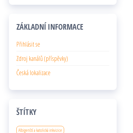
ZÁKLADNÍ INFORMACE
Přihlásit se
Zdroj kanálů (příspěvky)
Česká lokalizace
ŠTÍTKY
Albigenští a katolická inkvizice