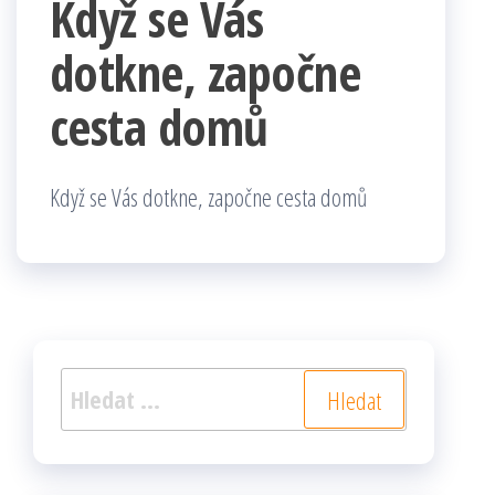
Když se Vás
dotkne, započne
cesta domů
Když se Vás dotkne, započne cesta domů
Vyhledávání