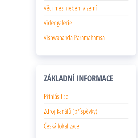
Věci mezi nebem a zemí
Videogalerie
Vishwananda Paramahamsa
ZÁKLADNÍ INFORMACE
Přihlásit se
Zdroj kanálů (příspěvky)
Česká lokalizace