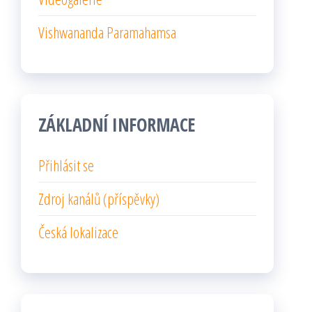
Vishwananda Paramahamsa
ZÁKLADNÍ INFORMACE
Přihlásit se
Zdroj kanálů (příspěvky)
Česká lokalizace