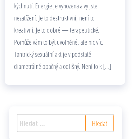
kýchnutí. Energie je vyhozena a vy jste
nezatížení. Je to destruktivní, není to
kreativní. Je to dobré — terapeutické.
Pomůže vám to být uvolněné, ale nic víc.
Tantrický sexuální akt je v podstatě
diametrálně opačný a odlišný. Není to k […]
Vyhledávání