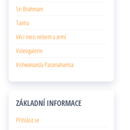
Sri Brahmam
Tantra
Věci mezi nebem a zemí
Videogalerie
Vishwananda Paramahamsa
ZÁKLADNÍ INFORMACE
Přihlásit se