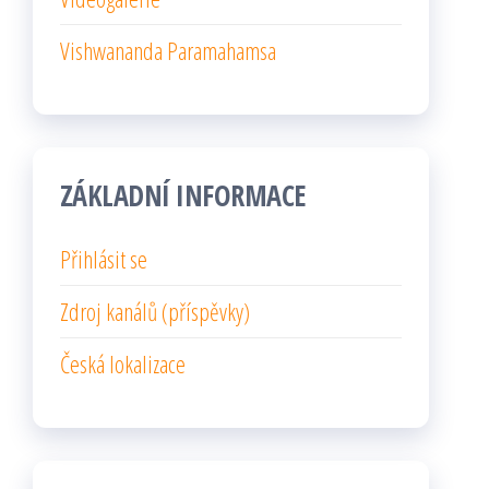
Vishwananda Paramahamsa
ZÁKLADNÍ INFORMACE
Přihlásit se
Zdroj kanálů (příspěvky)
Česká lokalizace