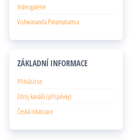
Videogalerie
Vishwananda Paramahamsa
ZÁKLADNÍ INFORMACE
Přihlásit se
Zdroj kanálů (příspěvky)
Česká lokalizace