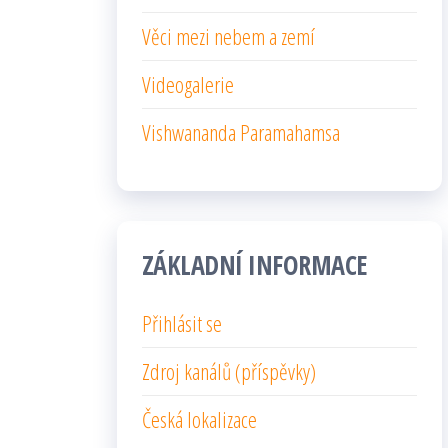
Věci mezi nebem a zemí
Videogalerie
Vishwananda Paramahamsa
ZÁKLADNÍ INFORMACE
Přihlásit se
Zdroj kanálů (příspěvky)
Česká lokalizace