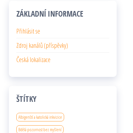
ZÁKLADNÍ INFORMACE
Přihlásit se
Zdroj kanálů (příspěvky)
Česká lokalizace
ŠTÍTKY
Albigenští a katolická inkvizice
Bdělá pozornost bez myšlení