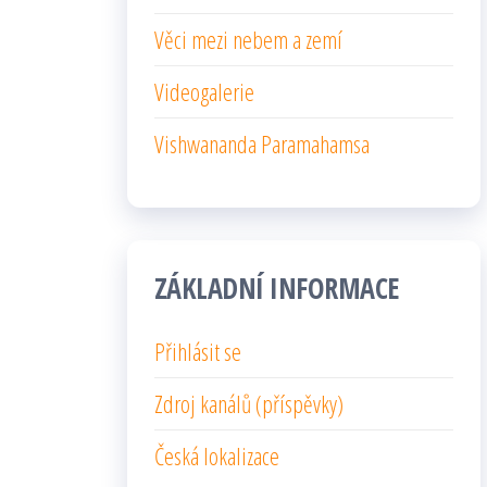
Věci mezi nebem a zemí
Videogalerie
Vishwananda Paramahamsa
ZÁKLADNÍ INFORMACE
Přihlásit se
Zdroj kanálů (příspěvky)
Česká lokalizace