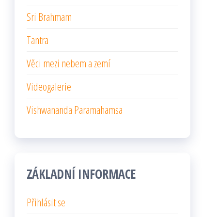
Sri Brahmam
Tantra
Věci mezi nebem a zemí
Videogalerie
Vishwananda Paramahamsa
ZÁKLADNÍ INFORMACE
Přihlásit se