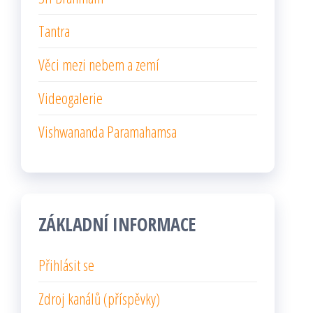
Tantra
Věci mezi nebem a zemí
Videogalerie
Vishwananda Paramahamsa
ZÁKLADNÍ INFORMACE
Přihlásit se
Zdroj kanálů (příspěvky)