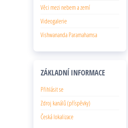
Věci mezi nebem a zemí
Videogalerie
Vishwananda Paramahamsa
ZÁKLADNÍ INFORMACE
Přihlásit se
Zdroj kanálů (příspěvky)
Česká lokalizace