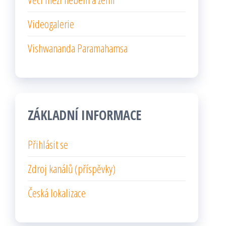
Videogalerie
Vishwananda Paramahamsa
ZÁKLADNÍ INFORMACE
Přihlásit se
Zdroj kanálů (příspěvky)
Česká lokalizace