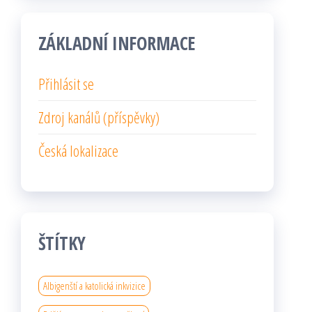
ZÁKLADNÍ INFORMACE
Přihlásit se
Zdroj kanálů (příspěvky)
Česká lokalizace
ŠTÍTKY
Albigenští a katolická inkvizice