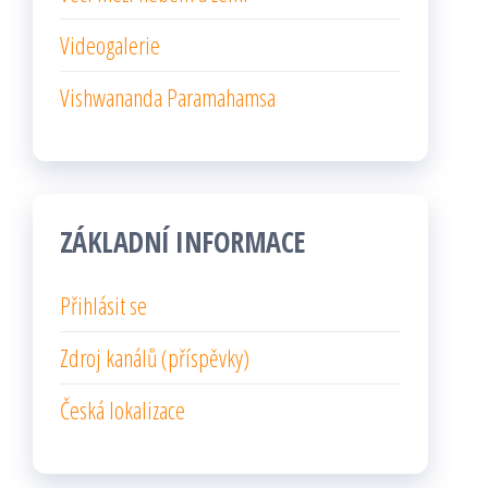
Videogalerie
Vishwananda Paramahamsa
ZÁKLADNÍ INFORMACE
Přihlásit se
Zdroj kanálů (příspěvky)
Česká lokalizace