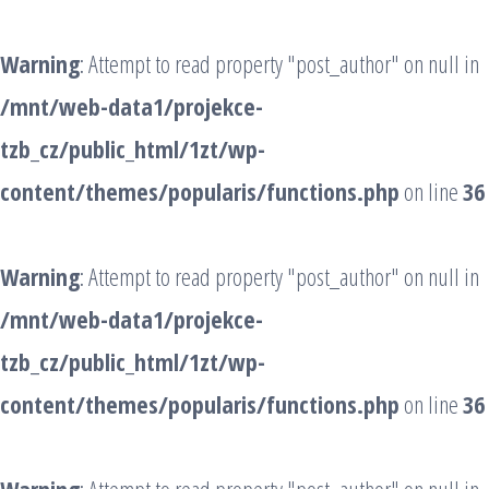
Warning
: Attempt to read property "post_author" on null in
/mnt/web-data1/projekce-
tzb_cz/public_html/1zt/wp-
content/themes/popularis/functions.php
on line
36
Warning
: Attempt to read property "post_author" on null in
/mnt/web-data1/projekce-
tzb_cz/public_html/1zt/wp-
content/themes/popularis/functions.php
on line
36