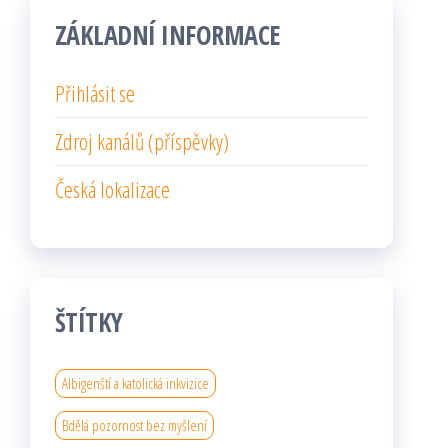
ZÁKLADNÍ INFORMACE
Přihlásit se
Zdroj kanálů (příspěvky)
Česká lokalizace
ŠTÍTKY
Albigenští a katolická inkvizice
Bdělá pozornost bez myšlení