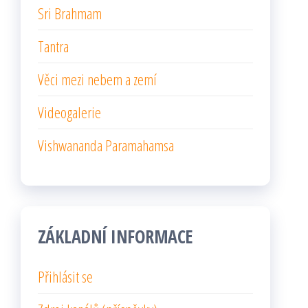
Sri Brahmam
Tantra
Věci mezi nebem a zemí
Videogalerie
Vishwananda Paramahamsa
ZÁKLADNÍ INFORMACE
Přihlásit se