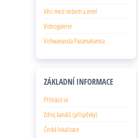
Věci mezi nebem a zemí
Videogalerie
Vishwananda Paramahamsa
ZÁKLADNÍ INFORMACE
Přihlásit se
Zdroj kanálů (příspěvky)
Česká lokalizace