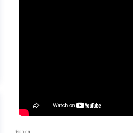
PŘEDCHOZÍ