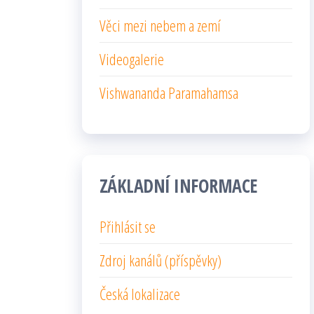
Věci mezi nebem a zemí
Videogalerie
Vishwananda Paramahamsa
ZÁKLADNÍ INFORMACE
Přihlásit se
Zdroj kanálů (příspěvky)
Česká lokalizace