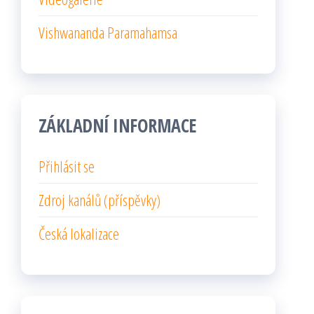
Vishwananda Paramahamsa
ZÁKLADNÍ INFORMACE
Přihlásit se
Zdroj kanálů (příspěvky)
Česká lokalizace