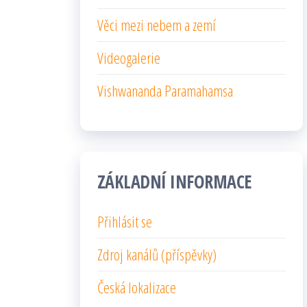
Věci mezi nebem a zemí
Videogalerie
Vishwananda Paramahamsa
ZÁKLADNÍ INFORMACE
Přihlásit se
Zdroj kanálů (příspěvky)
Česká lokalizace