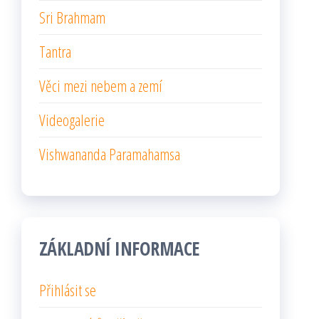
Sri Brahmam
Tantra
Věci mezi nebem a zemí
Videogalerie
Vishwananda Paramahamsa
ZÁKLADNÍ INFORMACE
Přihlásit se