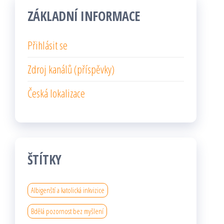
ZÁKLADNÍ INFORMACE
Přihlásit se
Zdroj kanálů (příspěvky)
Česká lokalizace
ŠTÍTKY
Albigenští a katolická inkvizice
Bdělá pozornost bez myšlení