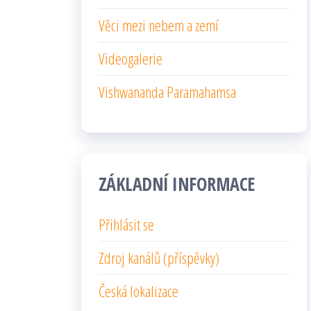
Věci mezi nebem a zemí
Videogalerie
Vishwananda Paramahamsa
ZÁKLADNÍ INFORMACE
Přihlásit se
Zdroj kanálů (příspěvky)
Česká lokalizace