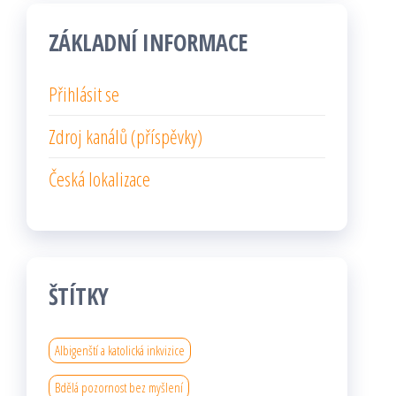
ZÁKLADNÍ INFORMACE
Přihlásit se
Zdroj kanálů (příspěvky)
Česká lokalizace
ŠTÍTKY
Albigenští a katolická inkvizice
Bdělá pozornost bez myšlení