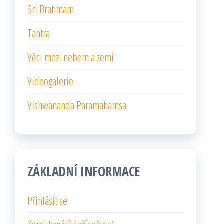
Sri Brahmam
Tantra
Věci mezi nebem a zemí
Videogalerie
Vishwananda Paramahamsa
ZÁKLADNÍ INFORMACE
Přihlásit se