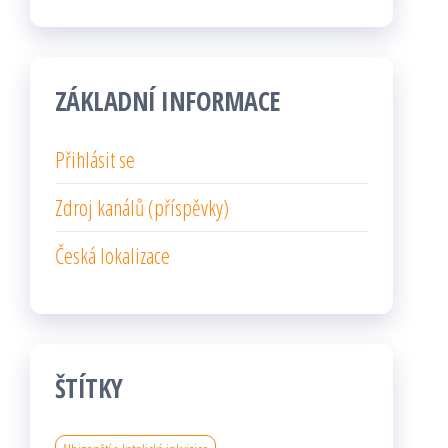
ZÁKLADNÍ INFORMACE
Přihlásit se
Zdroj kanálů (příspěvky)
Česká lokalizace
ŠTÍTKY