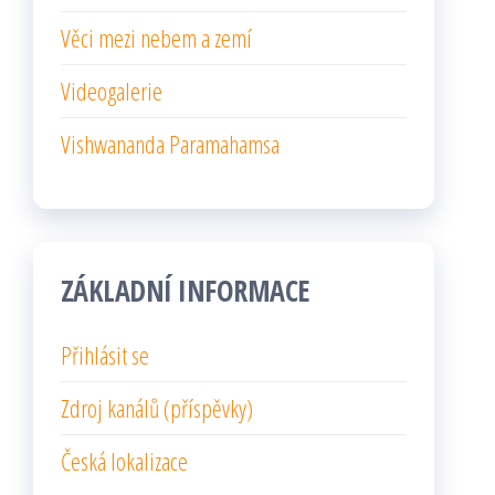
Věci mezi nebem a zemí
Videogalerie
Vishwananda Paramahamsa
ZÁKLADNÍ INFORMACE
Přihlásit se
Zdroj kanálů (příspěvky)
Česká lokalizace