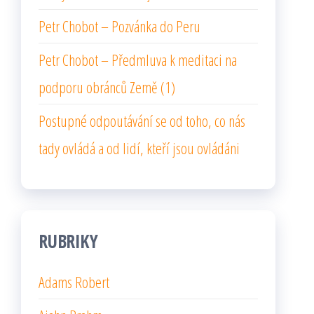
Petr Chobot – Pozvánka do Peru
Petr Chobot – Předmluva k meditaci na
podporu obránců Země (1)
Postupné odpoutávání se od toho, co nás
tady ovládá a od lidí, kteří jsou ovládáni
RUBRIKY
Adams Robert